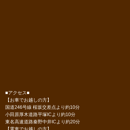
■アクセス■
【お車でお越しの方】
国道246号線 桜坂交差点より約10分
小田原厚木道路平塚ICより約10分
東名高速道路秦野中井ICより約20分
【電車でお越しの方】