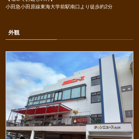
小田急小田原線東海大学前駅南口より徒歩約2分
外観