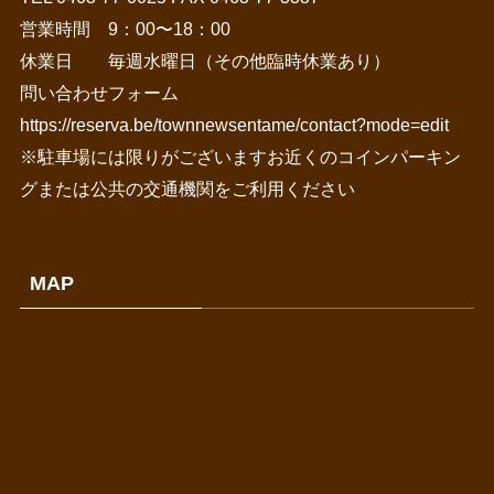
営業時間 9：00〜18：00
休業日 毎週水曜日（その他臨時休業あり）
問い合わせフォーム
https://reserva.be/townnewsentame/contact?mode=edit
※駐車場には限りがございますお近くのコインパーキン
グまたは公共の交通機関をご利用ください
MAP