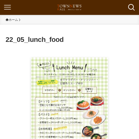
ホーム
22_05_lunch_food