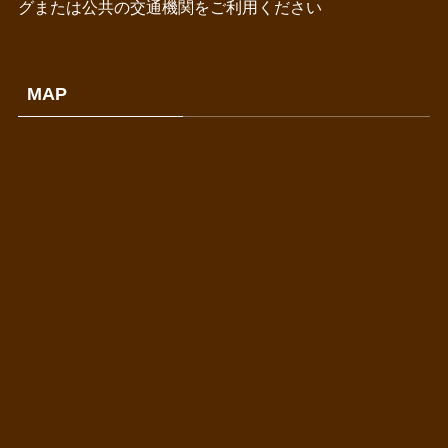
グまたは公共の交通機関をご利用ください
MAP