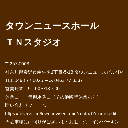
タウンニュースホール
ＴＮスタジオ
〒257-0003
神奈川県秦野市南矢名1丁目-5-13 タウンニュースビル4階
TEL 0463-77-0025 FAX 0463-77-3337
営業時間 9：00〜18：00
休業日 毎週水曜日（その他臨時休業あり）
問い合わせフォーム
https://reserva.be/townnewsentame/contact?mode=edit
※駐車場には限りがございますお近くのコインパーキン