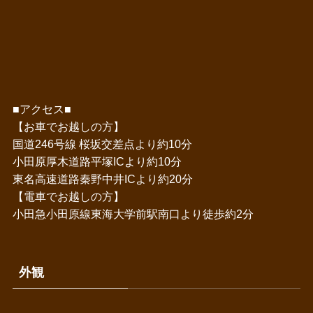
■アクセス■
【お車でお越しの方】
国道246号線 桜坂交差点より約10分
小田原厚木道路平塚ICより約10分
東名高速道路秦野中井ICより約20分
【電車でお越しの方】
小田急小田原線東海大学前駅南口より徒歩約2分
外観