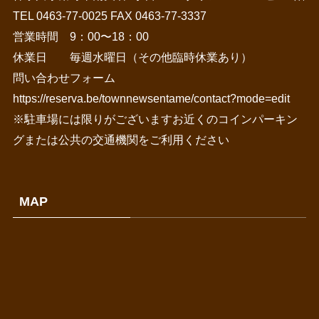
TEL 0463-77-0025 FAX 0463-77-3337
営業時間 9：00〜18：00
休業日 毎週水曜日（その他臨時休業あり）
問い合わせフォーム
https://reserva.be/townnewsentame/contact?mode=edit
※駐車場には限りがございますお近くのコインパーキン
グまたは公共の交通機関をご利用ください
MAP