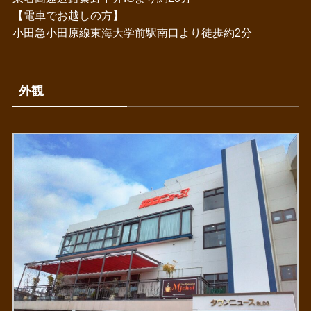
【電車でお越しの方】
小田急小田原線東海大学前駅南口より徒歩約2分
外観