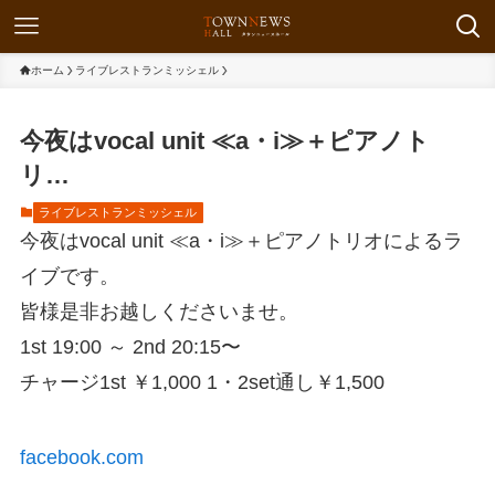
ホーム
ライブレストランミッシェル
今夜はvocal unit ≪a・i≫＋ピアノト
リ…
ライブレストランミッシェル
今夜はvocal unit ≪a・i≫＋ピアノトリオによるラ
イブです。
皆様是非お越しくださいませ。
1st 19:00 ～ 2nd 20:15〜
チャージ1st ￥1,000 1・2set通し￥1,500
facebook.com