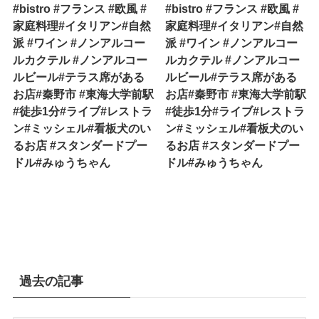
#bistro #フランス #欧風 #
#bistro #フランス #欧風 #
家庭料理#イタリアン#自然
家庭料理#イタリアン#自然
派 #ワイン #ノンアルコー
派 #ワイン #ノンアルコー
ルカクテル #ノンアルコー
ルカクテル #ノンアルコー
ルビール#テラス席がある
ルビール#テラス席がある
お店#秦野市 #東海大学前駅
お店#秦野市 #東海大学前駅
#徒歩1分#ライブ#レストラ
#徒歩1分#ライブ#レストラ
ン#ミッシェル#看板犬のい
ン#ミッシェル#看板犬のい
るお店 #スタンダードプー
るお店 #スタンダードプー
ドル#みゅうちゃん
ドル#みゅうちゃん
過去の記事