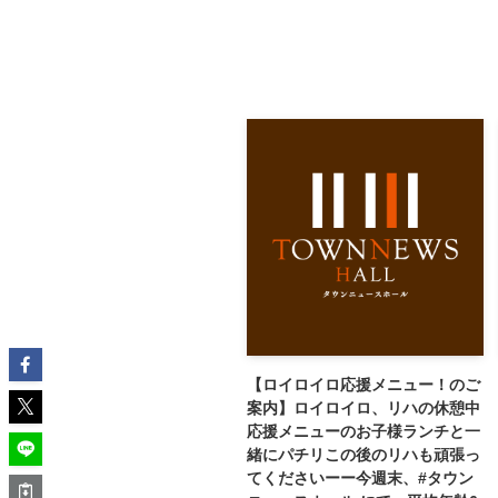
【ロイロイロ応援メニュー！のご
案内】ロイロイロ、リハの休憩中
応援メニューのお子様ランチと一
緒にパチリこの後のリハも頑張っ
てくださいーー今週末、#タウン