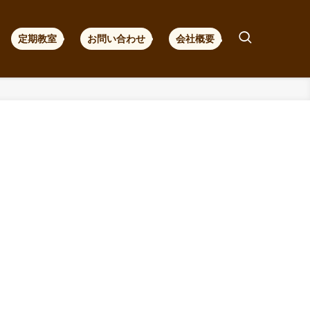
定期教室
お問い合わせ
会社概要