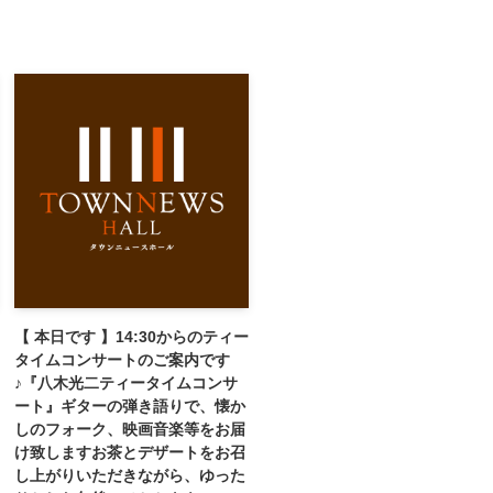
【 本日です 】14:30からのティー
タイムコンサートのご案内です
♪『八木光二ティータイムコンサ
ート』ギターの弾き語りで、懐か
しのフォーク、映画音楽等をお届
け致します️お茶とデザートをお召
し上がりいただきながら、ゆった