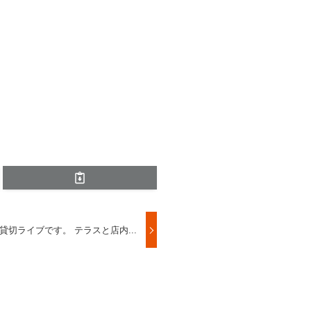
貸切ライブです。 テラスと店内...