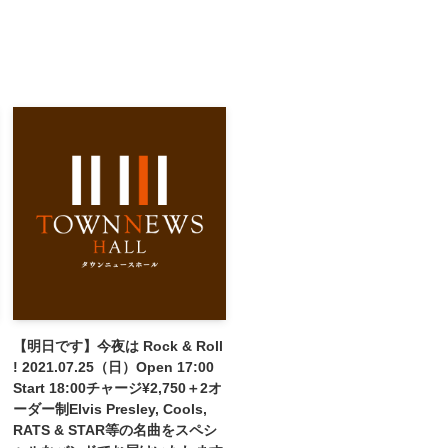
【明日です】今夜は Rock & Roll
! 2021.07.25（日）Open 17:00
Start 18:00チャージ¥2,750＋2オ
ーダー制Elvis Presley, Cools,
RATS & STAR等の名曲をスペシ