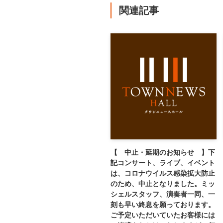
関連記事
【 中止・延期のお知らせ 】下
記コンサート、ライブ、イベント
は、コロナウイルス感染拡大防止
のため、中止となりました。ミッ
シェルスタッフ、演奏者一同、一
刻も早い終息を願っております。
ご予定いただいていたお客様には