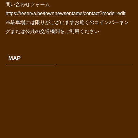
問い合わせフォーム
https://reserva.be/townnewsentame/contact?mode=edit
※駐車場には限りがございますお近くのコインパーキン
グまたは公共の交通機関をご利用ください
MAP