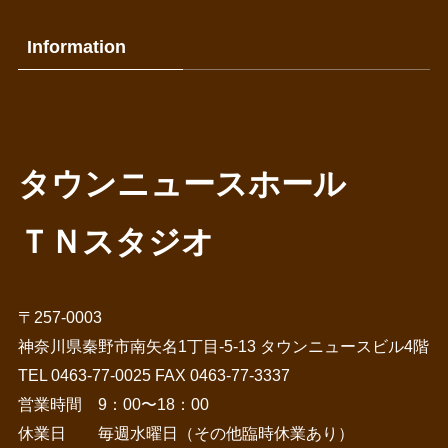
事
Information
タウンニュースホール
ＴＮスタジオ
〒257-0003
神奈川県秦野市南矢名1丁目-5-13 タウンニュースビル4階
TEL 0463-77-0025 FAX 0463-77-3337
営業時間 9：00〜18：00
休業日 毎週水曜日（その他臨時休業あり）