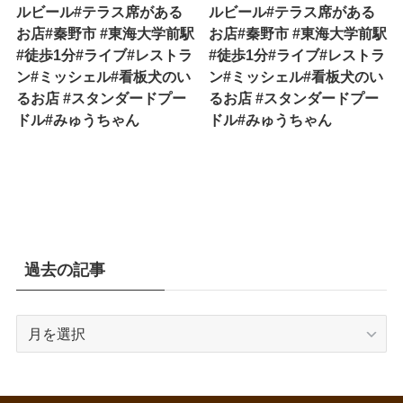
ルビール#テラス席がある
ルビール#テラス席がある
お店#秦野市 #東海大学前駅
お店#秦野市 #東海大学前駅
#徒歩1分#ライブ#レストラ
#徒歩1分#ライブ#レストラ
ン#ミッシェル#看板犬のい
ン#ミッシェル#看板犬のい
るお店 #スタンダードプー
るお店 #スタンダードプー
ドル#みゅうちゃん
ドル#みゅうちゃん
過去の記事
過
去
の
記