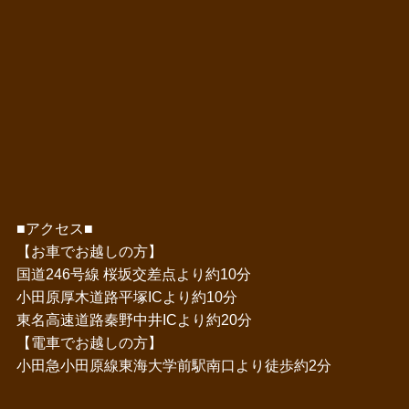
■アクセス■
【お車でお越しの方】
国道246号線 桜坂交差点より約10分
小田原厚木道路平塚ICより約10分
東名高速道路秦野中井ICより約20分
【電車でお越しの方】
小田急小田原線東海大学前駅南口より徒歩約2分