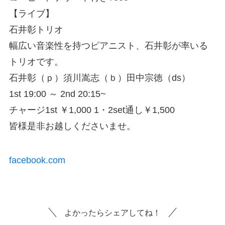
【ライブ】
石井彰トリオ
幅広い音楽性を持つピアニスト、石井彰が率いる
トリオです。
石井彰（ｐ）須川嵩志（ｂ）田中宗徳（ds）
1st 19:00 ～ 2nd 20:15~
チャージ1st ￥1,000 1・2set通し￥1,500
皆様是非お越しくださいませ。
facebook.com
よかったらシェアしてね！