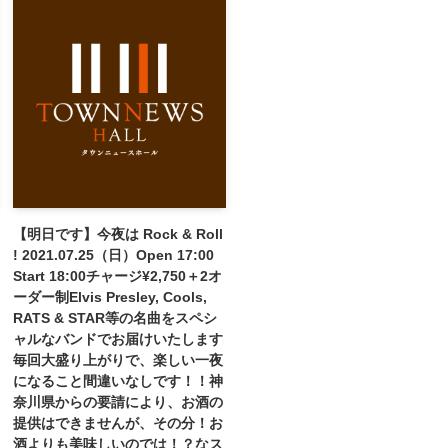
【明日です】今夜は Rock & Roll
! 2021.07.25（日）Open 17:00
Start 18:00チャージ¥2,750＋2オ
ーダー制Elvis Presley, Cools,
RATS & STAR等の名曲をスペシ
ャルなバンドでお届けいたします
毎回大盛り上がりで、楽しい一夜
になること間違いなしです！！神
奈川県からの要請により、お酒の
提供はできませんが、その分！お
酒よりも美味しいのでは！？なス