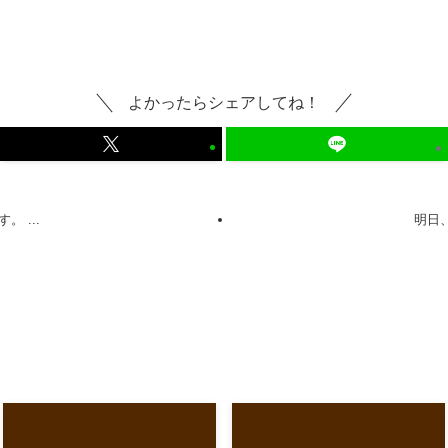
よかったらシェアしてね！
 ...
明日、