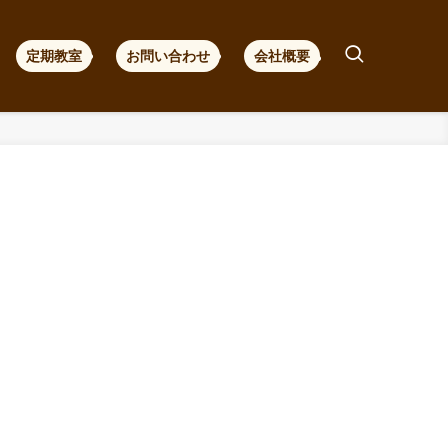
定期教室
お問い合わせ
会社概要