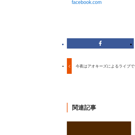
facebook.com
今夜はアオキーズによるライブです。
関連記事