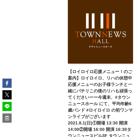
【ロイロイロ応援メニュー！のご
案内】ロイロイロ、リハの休憩中
応援メニューのお子様ランチと一
緒にパチリこの後のリハも頑張っ
てくださいーー今週末、#タウン
ニュースホール にて、平均年齢6
歳バンド #ロイロイロ の初ワンマ
ンライブがございます
2021.8.1(日)①開場 13:30 開演
14:00②開場 16:00 開演 16:30タ
ウンニュースビル3F タウンニュ