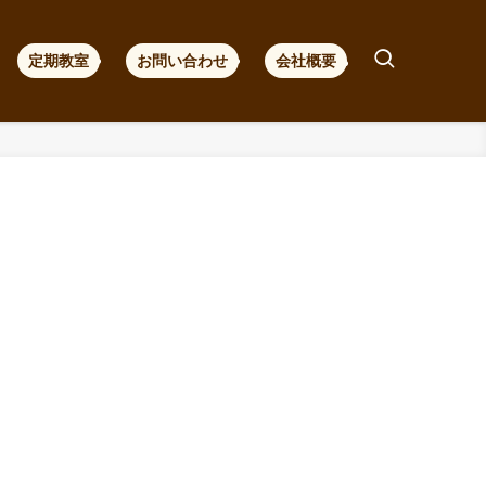
定期教室
お問い合わせ
会社概要