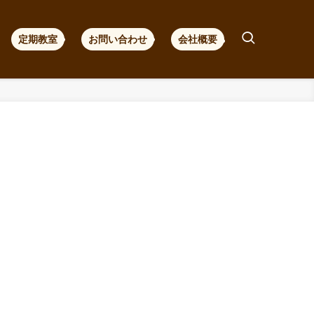
定期教室
お問い合わせ
会社概要