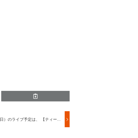
（日）のライブ予定は、 【ティー...