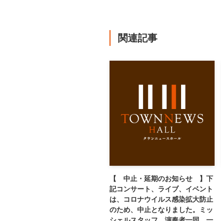
関連記事
【 中止・延期のお知らせ 】下
記コンサート、ライブ、イベント
は、コロナウイルス感染拡大防止
のため、中止となりました。ミッ
シェルスタッフ、演奏者一同、一