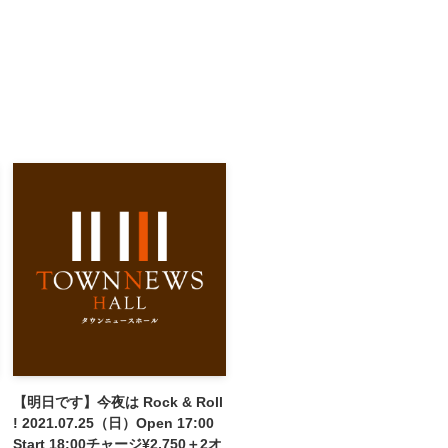
【明日です】今夜は Rock & Roll
! 2021.07.25（日）Open 17:00
Start 18:00チャージ¥2,750＋2オ