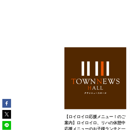
【ロイロイロ応援メニュー！のご
案内】ロイロイロ、リハの休憩中
応援メニューのお子様ランチと一