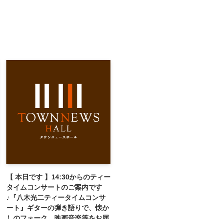
【 本日です 】14:30からのティー
タイムコンサートのご案内です
♪『八木光二ティータイムコンサ
ート』ギターの弾き語りで、懐か
しのフォーク、映画音楽等をお届