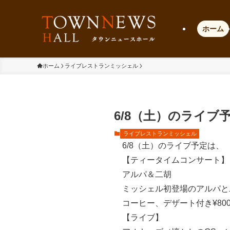
ホーム
ホーム
ライブレストランミッシェル
6/8（土）のライブ
ライブレストランミッシェル
6/8（土）のライブ予定は、
【ティータイムコンサート】
アルパ＆二胡
ミッシェル初登場のアルパと
コーヒー、デザート付き¥80
【ライブ】