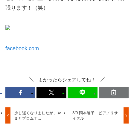
張ります！（笑）
facebook.com
よかったらシェアしてね！
少し遅くなりましたが、や
3/9 岡本暁子 ピアノリサ
まとプロムナ...
イタル