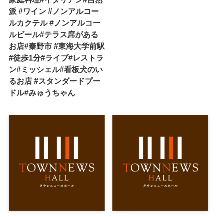
派 #ワイン #ノンアルコー
ルカクテル #ノンアルコー
ルビール#テラス席がある
お店#秦野市 #東海大学前駅
#徒歩1分#ライブ#レストラ
ン#ミッシェル#看板犬のい
るお店 #スタンダードプー
ドル#みゅうちゃん