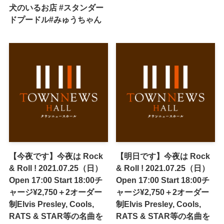
犬のいるお店 #スタンダー
ドプードル#みゅうちゃん
【今夜です】今夜は Rock
【明日です】今夜は Rock
& Roll ! 2021.07.25（日）
& Roll ! 2021.07.25（日）
Open 17:00 Start 18:00チ
Open 17:00 Start 18:00チ
ャージ¥2,750＋2オーダー
ャージ¥2,750＋2オーダー
制Elvis Presley, Cools,
制Elvis Presley, Cools,
RATS & STAR等の名曲を
RATS & STAR等の名曲を