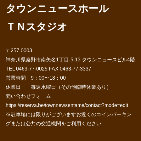
タウンニュースホール
ＴＮスタジオ
〒257-0003
神奈川県秦野市南矢名1丁目-5-13 タウンニュースビル4階
TEL 0463-77-0025 FAX 0463-77-3337
営業時間 9：00〜18：00
休業日 毎週水曜日（その他臨時休業あり）
問い合わせフォーム
https://reserva.be/townnewsentame/contact?mode=edit
※駐車場には限りがございますお近くのコインパーキン
グまたは公共の交通機関をご利用ください