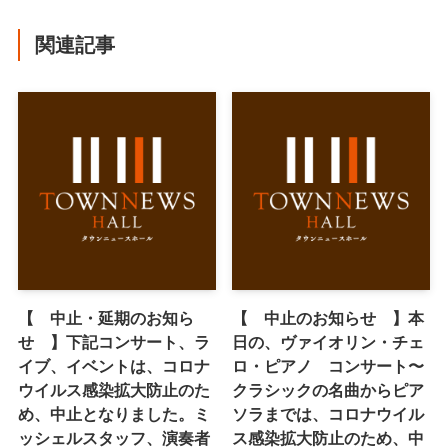
関連記事
【 中止・延期のお知ら
【 中止のお知らせ 】本
せ 】下記コンサート、ラ
日の、ヴァイオリン・チェ
イブ、イベントは、コロナ
ロ・ピアノ コンサート〜
ウイルス感染拡大防止のた
クラシックの名曲からピア
め、中止となりました。ミ
ソラまでは、コロナウイル
ッシェルスタッフ、演奏者
ス感染拡大防止のため、中