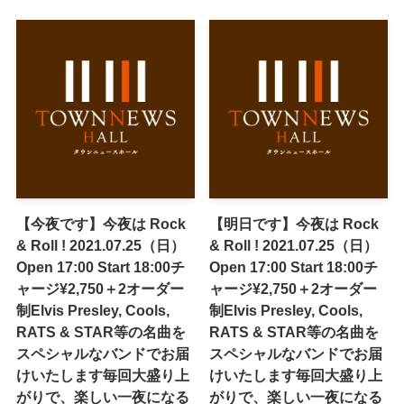
【今夜です】今夜は Rock
【明日です】今夜は Rock
& Roll ! 2021.07.25（日）
& Roll ! 2021.07.25（日）
Open 17:00 Start 18:00チ
Open 17:00 Start 18:00チ
ャージ¥2,750＋2オーダー
ャージ¥2,750＋2オーダー
制Elvis Presley, Cools,
制Elvis Presley, Cools,
RATS & STAR等の名曲を
RATS & STAR等の名曲を
スペシャルなバンドでお届
スペシャルなバンドでお届
けいたします毎回大盛り上
けいたします毎回大盛り上
がりで、楽しい一夜になる
がりで、楽しい一夜になる