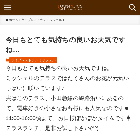
ホーム
ライブレストランミッシェル
今日もとても気持ちの良いお天気です
ね…
ライブレストランミッシェル
今日もとても気持ちの良いお天気ですね。
ミッシェルのテラスではたくさんのお花が元気い
っぱいに咲いています♪
実はこのテラス、小田急線の線路沿いにあるの
で、電車好きの小さなお客様にも人気なのです☻
11:00-16:00頃まで、お日様ぽかぽかタイムです☀︎
テラスランチ、是非お試し下さい(^^)