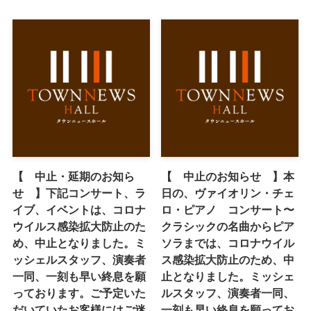
【 中止・延期のお知ら
【 中止のお知らせ 】本
せ 】下記コンサート、ラ
日の、ヴァイオリン・チェ
イブ、イベントは、コロナ
ロ・ピアノ コンサート〜
ウイルス感染拡大防止のた
クラシックの名曲からピア
め、中止となりました。ミ
ソラまでは、コロナウイル
ッシェルスタッフ、演奏者
ス感染拡大防止のため、中
一同、一刻も早い終息を願
止となりました。ミッシェ
っております。ご予定いた
ルスタッフ、演奏者一同、
だいていたお客様にはご迷
一刻も早い終息を願ってお