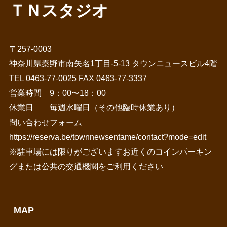
ＴＮスタジオ
〒257-0003
神奈川県秦野市南矢名1丁目-5-13 タウンニュースビル4階
TEL 0463-77-0025 FAX 0463-77-3337
営業時間 9：00〜18：00
休業日 毎週水曜日（その他臨時休業あり）
問い合わせフォーム
https://reserva.be/townnewsentame/contact?mode=edit
※駐車場には限りがございますお近くのコインパーキン
グまたは公共の交通機関をご利用ください
MAP