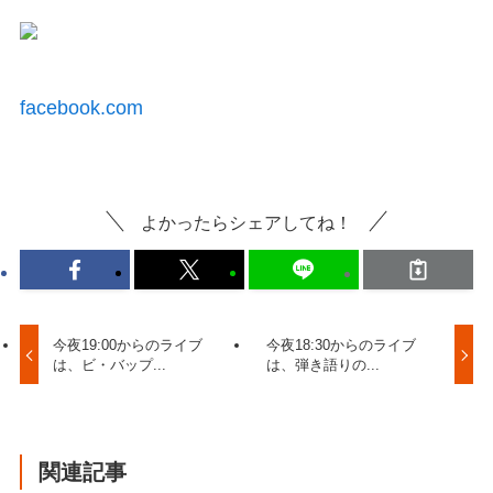
facebook.com
よかったらシェアしてね！
今夜19:00からのライブ
今夜18:30からのライブ
は、ビ・バップ...
は、弾き語りの...
関連記事