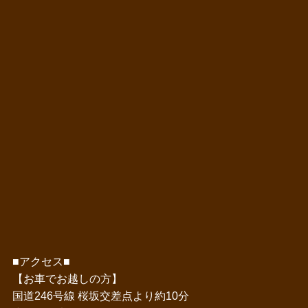
■アクセス■
【お車でお越しの方】
国道246号線 桜坂交差点より約10分