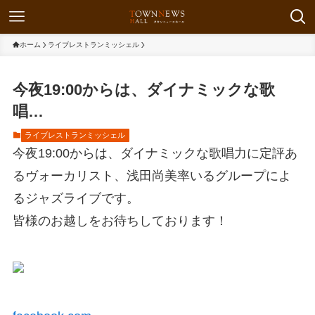
ホーム
ライブレストランミッシェル
今夜19:00からは、ダイナミックな歌
唱…
ライブレストランミッシェル
今夜19:00からは、ダイナミックな歌唱力に定評あ
るヴォーカリスト、浅田尚美率いるグループによ
るジャズライブです。
皆様のお越しをお待ちしております！