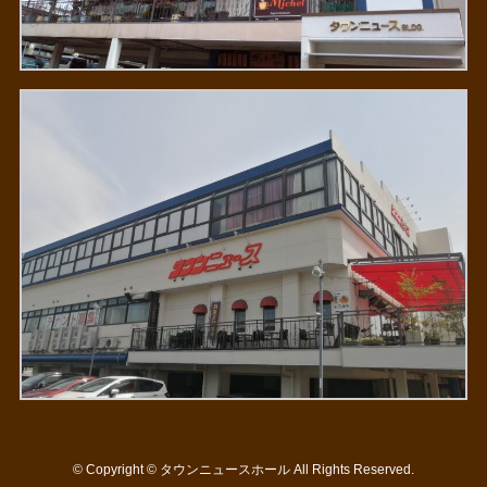
©
Copyright © タウンニュースホール All Rights Reserved.