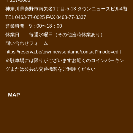
〒257-0003
神奈川県秦野市南矢名1丁目-5-13 タウンニュースビル4階
TEL 0463-77-0025 FAX 0463-77-3337
営業時間 9：00〜18：00
休業日 毎週水曜日（その他臨時休業あり）
問い合わせフォーム
https://reserva.be/townnewsentame/contact?mode=edit
※駐車場には限りがございますお近くのコインパーキン
グまたは公共の交通機関をご利用ください
MAP