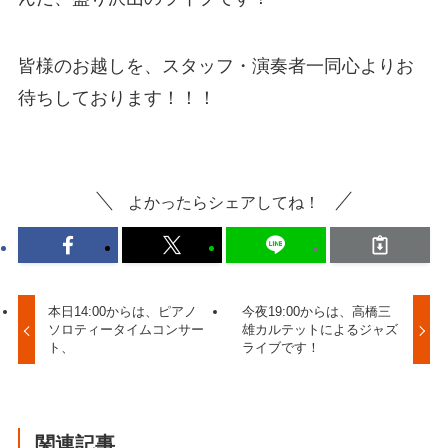
皆様のお越しを、スタッフ・演奏者一同心よりお
待ちしております！！！
よかったらシェアしてね！
本日14:00からは、ピアノ
今夜19:00からは、高橋三
ソロティータイムコンサー
雄カルテットによるジャズ
ト、
ライブです！
関連記事