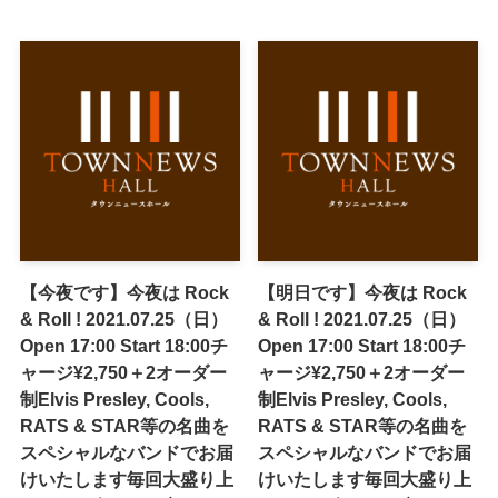
【今夜です】今夜は Rock
【明日です】今夜は Rock
& Roll ! 2021.07.25（日）
& Roll ! 2021.07.25（日）
Open 17:00 Start 18:00チ
Open 17:00 Start 18:00チ
ャージ¥2,750＋2オーダー
ャージ¥2,750＋2オーダー
制Elvis Presley, Cools,
制Elvis Presley, Cools,
RATS & STAR等の名曲を
RATS & STAR等の名曲を
スペシャルなバンドでお届
スペシャルなバンドでお届
けいたします毎回大盛り上
けいたします毎回大盛り上