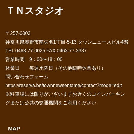
ＴＮスタジオ
〒257-0003
神奈川県秦野市南矢名1丁目-5-13 タウンニュースビル4階
TEL 0463-77-0025 FAX 0463-77-3337
営業時間 9：00〜18：00
休業日 毎週水曜日（その他臨時休業あり）
問い合わせフォーム
https://reserva.be/townnewsentame/contact?mode=edit
※駐車場には限りがございますお近くのコインパーキン
グまたは公共の交通機関をご利用ください
MAP