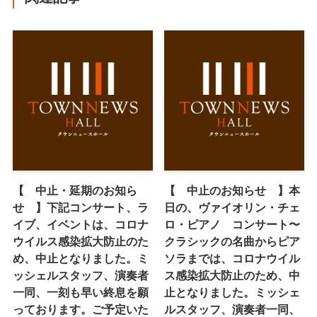
【 中止・延期のお知ら
【 中止のお知らせ 】本
せ 】下記コンサート、ラ
日の、ヴァイオリン・チェ
イブ、イベントは、コロナ
ロ・ピアノ コンサート〜
ウイルス感染拡大防止のた
クラシックの名曲からピア
め、中止となりました。ミ
ソラまでは、コロナウイル
ッシェルスタッフ、演奏者
ス感染拡大防止のため、中
一同、一刻も早い終息を願
止となりました。ミッシェ
っております。ご予定いた
ルスタッフ、演奏者一同、