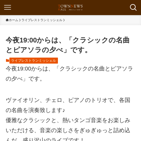
ホーム
ライブレストランミッシェル
今夜19:00からは、「クラシックの名曲
とピアソラの夕べ」です。
ライブレストランミッシェル
今夜19:00からは、「クラシックの名曲とピアソラ
の夕べ」です。
ヴァイオリン、チェロ、ピアノのトリオで、各国
の名曲を演奏致します♪
優雅なクラシックと、熱いタンゴ音楽をお楽しみ
いただける、音楽の楽しさをぎゅぎゅっと詰め込
んだ、盛り沢山のライブです！