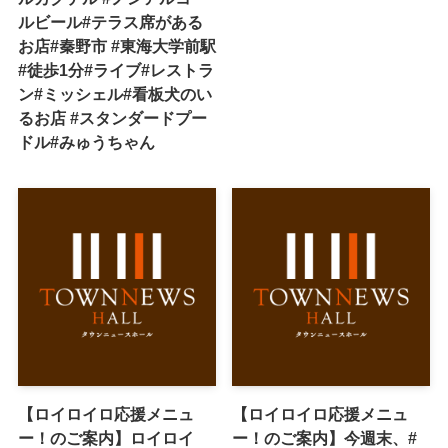
ルビール#テラス席がある
お店#秦野市 #東海大学前駅
#徒歩1分#ライブ#レストラ
ン#ミッシェル#看板犬のい
るお店 #スタンダードプー
ドル#みゅうちゃん
【ロイロイロ応援メニュ
【ロイロイロ応援メニュ
ー！のご案内】ロイロイ
ー！のご案内】今週末、#