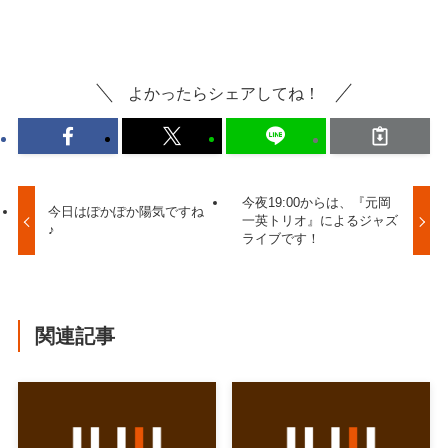
よかったらシェアしてね！
今夜19:00からは、『元岡
今日はぽかぽか陽気ですね
一英トリオ』によるジャズ
♪
ライブです！
関連記事