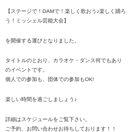
【ステージで！DAMで！楽しく歌おう♪楽しく踊ろ
う！ミッシェル芸能大会】
を開催する運びとなりました。
タイトルのとおり、カラオケ・ダンス何でもあり
のイベントです。
個人での参加も、団体での参加もOK!
楽しい時間を過ごしましょう♪
詳細はスケジュールをご覧下さい。
ご予約、お問い合わせお待ちしております！！