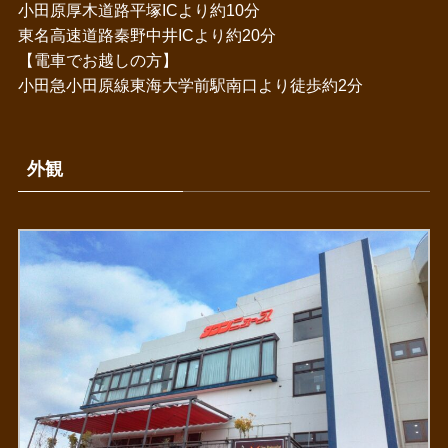
小田原厚木道路平塚ICより約10分
東名高速道路秦野中井ICより約20分
【電車でお越しの方】
小田急小田原線東海大学前駅南口より徒歩約2分
外観