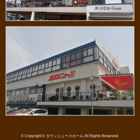
©
Copyright © タウンニュースホール All Rights Reserved.