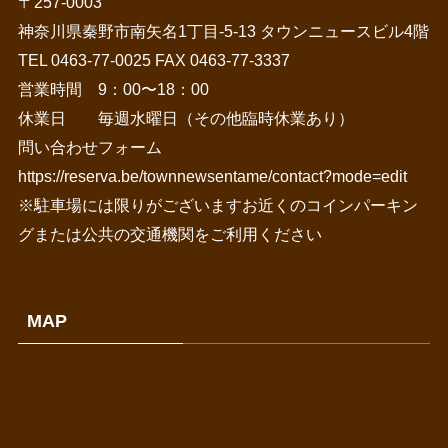
〒257-0003
神奈川県秦野市南矢名1丁目-5-13 タウンニュースビル4階
TEL 0463-77-0025 FAX 0463-77-3337
営業時間 9：00〜18：00
休業日 毎週水曜日（その他臨時休業あり）
問い合わせフォーム
https://reserva.be/townnewsentame/contact?mode=edit
※駐車場には限りがございますお近くのコインパーキン
グまたは公共の交通機関をご利用ください
MAP