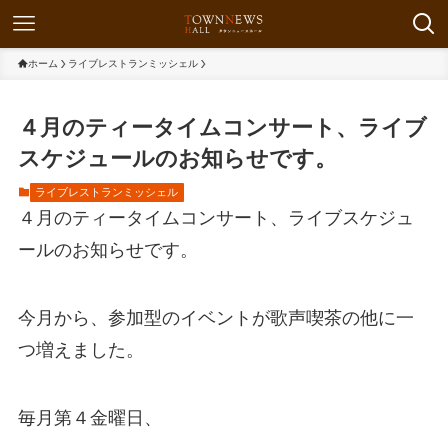
ホーム
ライブレストランミッシェル
４月のティータイムコンサート、ライブ
スケジュールのお知らせです。
ライブレストランミッシェル
４月のティータイムコンサート、ライブスケジュ
ールのお知らせです。
今月から、参加型のイベントが歌声喫茶の他に一
つ増えました。
毎月第４金曜日、