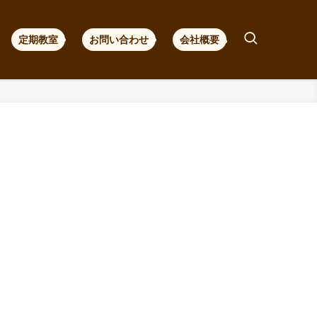
定期教室
お問い合わせ
会社概要
！