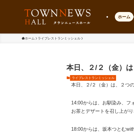
ホーム
ホーム
ライブレストランミッシェル
本日、２/２（金）
ライブレストランミッシェル
本日、２/２（金）は、２つ
14:00からは、お馴染み
お茶とデザートを召し上がり
18:00からは、坂本つとむ