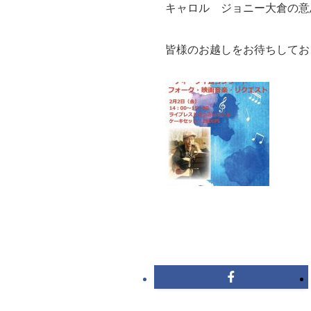
キャロル ジョニー大倉の意
皆様のお越しをお待ちしてお