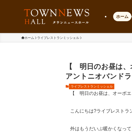
ホーム
ホーム
ライブレストランミッシェル
【 明日のお昼は、
アントニオバンドラ
ライブレストランミッシェル
【 明日のお昼は、オーボエ
こんにちは?ライブレストラ
外はもうだいぶ暖かくなって