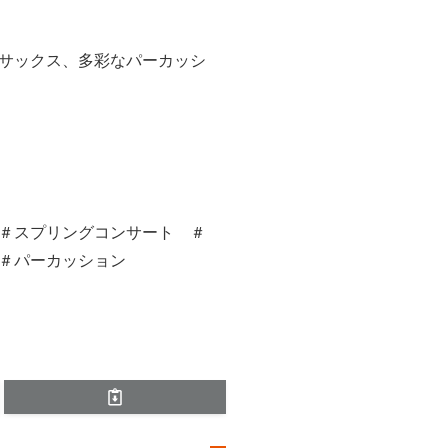
ター、サックス、多彩なパーカッシ
！
＃スプリングコンサート ＃
＃パーカッション