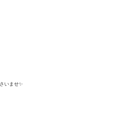
さいませ✨