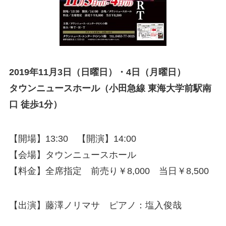
2019年11月3日（日曜日）・4日（月曜日）
タウンニュースホール（小田急線 東海大学前駅南
口 徒歩1分）
【開場】13:30 【開演】14:00
【会場】タウンニュースホール
【料金】全席指定 前売り￥8,000 当日￥8,500
【出演】藤澤ノリマサ ピアノ：塩入俊哉