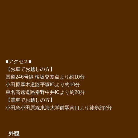
■アクセス■
【お車でお越しの方】
国道246号線 桜坂交差点より約10分
小田原厚木道路平塚ICより約10分
東名高速道路秦野中井ICより約20分
【電車でお越しの方】
小田急小田原線東海大学前駅南口より徒歩約2分
外観