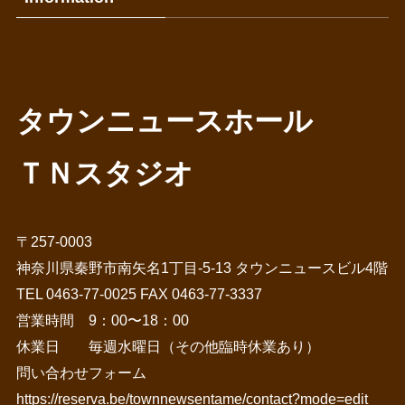
タウンニュースホール
ＴＮスタジオ
〒257-0003
神奈川県秦野市南矢名1丁目-5-13 タウンニュースビル4階
TEL 0463-77-0025 FAX 0463-77-3337
営業時間 9：00〜18：00
休業日 毎週水曜日（その他臨時休業あり）
問い合わせフォーム
https://reserva.be/townnewsentame/contact?mode=edit