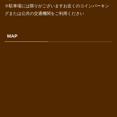
※駐車場には限りがございますお近くのコインパーキン
グまたは公共の交通機関をご利用ください
MAP