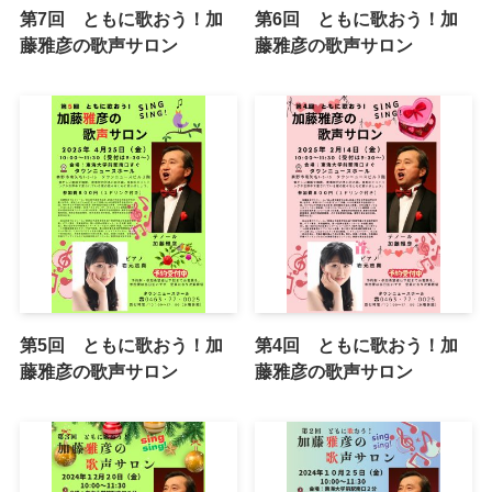
第7回 ともに歌おう！加
第6回 ともに歌おう！加
藤雅彦の歌声サロン
藤雅彦の歌声サロン
第5回 ともに歌おう！加
第4回 ともに歌おう！加
藤雅彦の歌声サロン
藤雅彦の歌声サロン