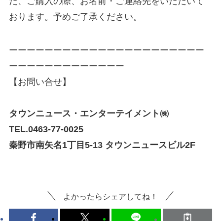
た、ご購入の際、お名前・ご連絡先をいただいて
おります。予めご了承ください。
ーーーーーーーーーーーーーーーーーーーーーー
ーーーーーーーーーーーーー
【お問い合せ】
タウンニュース・エンターテイメント㈱
TEL.0463-77-0025
秦野市南矢名1丁目5-13 タウンニュースビル2F
よかったらシェアしてね！