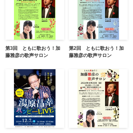
第3回 ともに歌おう！加
第2回 ともに歌おう！加
藤雅彦の歌声サロン
藤雅彦の歌声サロン