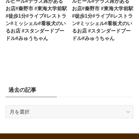
ルビール#テラス席がある
ルビール#テラス席がある
お店#秦野市 #東海大学前駅
お店#秦野市 #東海大学前駅
#徒歩1分#ライブ#レストラ
#徒歩1分#ライブ#レストラ
ン#ミッシェル#看板犬のい
ン#ミッシェル#看板犬のい
るお店 #スタンダードプー
るお店 #スタンダードプー
ドル#みゅうちゃん
ドル#みゅうちゃん
過去の記事
過
去
の
記