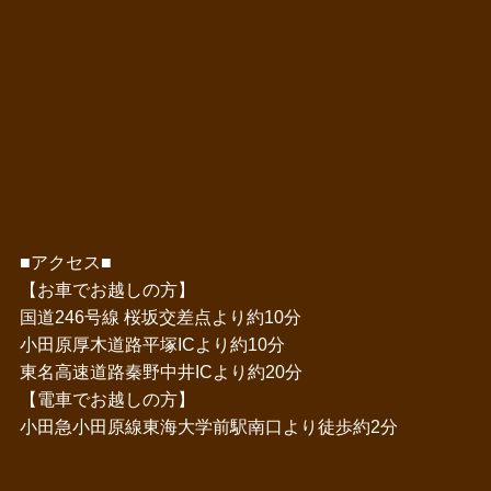
■アクセス■
【お車でお越しの方】
国道246号線 桜坂交差点より約10分
小田原厚木道路平塚ICより約10分
東名高速道路秦野中井ICより約20分
【電車でお越しの方】
小田急小田原線東海大学前駅南口より徒歩約2分