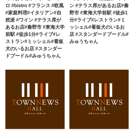
ロ #bistro #フランス #欧風
ン #テラス席があるお店#秦
#家庭料理#イタリアン#自
野市 #東海大学前駅 #徒歩1
然派 #ワイン #テラス席が
分#ライブ#レストラン#ミ
あるお店#秦野市 #東海大学
ッシェル#看板犬のいるお
前駅 #徒歩1分#ライブ#レ
店 #スタンダードプードル#
ストラン#ミッシェル#看板
みゅうちゃん
犬のいるお店 #スタンダー
ドプードル#みゅうちゃん