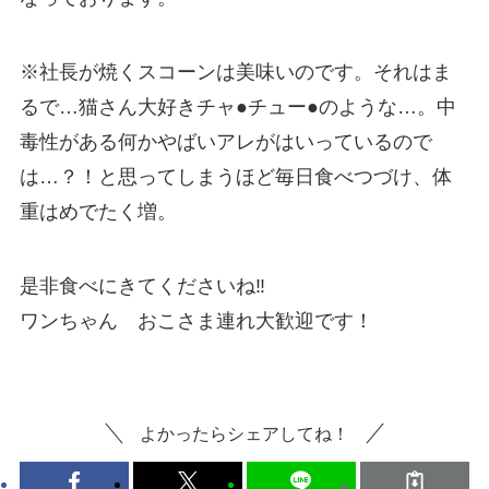
※社長が焼くスコーンは美味いのです。それはま
るで…猫さん大好きチャ●チュー●のような…。中
毒性がある何かやばいアレがはいっているので
は…？！と思ってしまうほど毎日食べつづけ、体
重はめでたく増。
是非食べにきてくださいね‼
ワンちゃん おこさま連れ大歓迎です！
よかったらシェアしてね！