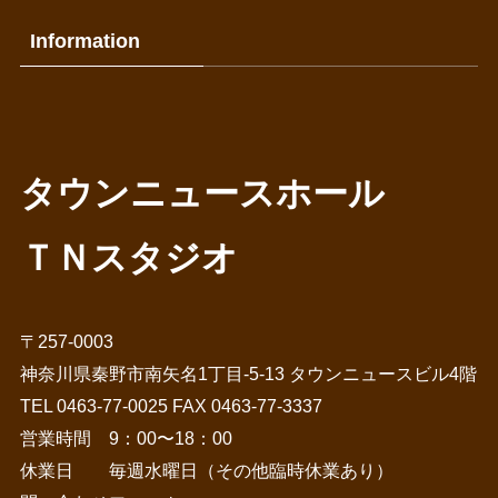
事
Information
タウンニュースホール
ＴＮスタジオ
〒257-0003
神奈川県秦野市南矢名1丁目-5-13 タウンニュースビル4階
TEL 0463-77-0025 FAX 0463-77-3337
営業時間 9：00〜18：00
休業日 毎週水曜日（その他臨時休業あり）