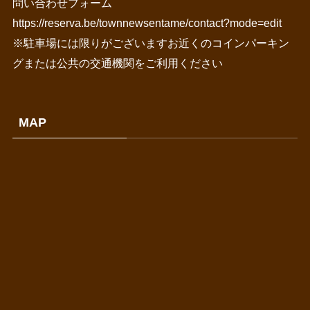
問い合わせフォーム
https://reserva.be/townnewsentame/contact?mode=edit
※駐車場には限りがございますお近くのコインパーキン
グまたは公共の交通機関をご利用ください
MAP