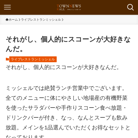
ホーム
ライブレストランミッシェル
それがし、個人的にスコーンが大好きな
んだ。
ライブレストランミッシェル
それがし、個人的にスコーンが大好きなんだ。
ミッシェルでは絶賛ランチ営業中でございます。
全てのメニューに体にやさしい地場産の有機野菜
を使ったサラダバーや手作りスコーン食べ放題・
ドリンクバーが付き、なっ、なんとスープも飲み
放題。メインを1品選んでいただくお得なセットと
なっております。