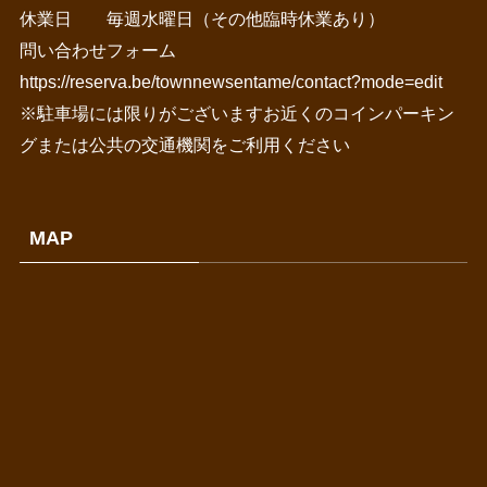
休業日 毎週水曜日（その他臨時休業あり）
問い合わせフォーム
https://reserva.be/townnewsentame/contact?mode=edit
※駐車場には限りがございますお近くのコインパーキン
グまたは公共の交通機関をご利用ください
MAP