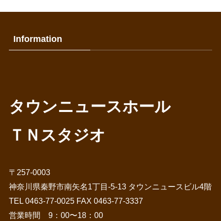
記
事
Information
タウンニュースホール
ＴＮスタジオ
〒257-0003
神奈川県秦野市南矢名1丁目-5-13 タウンニュースビル4階
TEL 0463-77-0025 FAX 0463-77-3337
営業時間 9：00〜18：00