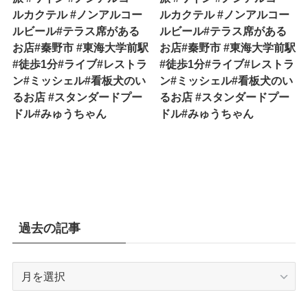
ルカクテル #ノンアルコー
ルカクテル #ノンアルコー
ルビール#テラス席がある
ルビール#テラス席がある
お店#秦野市 #東海大学前駅
お店#秦野市 #東海大学前駅
#徒歩1分#ライブ#レストラ
#徒歩1分#ライブ#レストラ
ン#ミッシェル#看板犬のい
ン#ミッシェル#看板犬のい
るお店 #スタンダードプー
るお店 #スタンダードプー
ドル#みゅうちゃん
ドル#みゅうちゃん
過去の記事
過
去
の