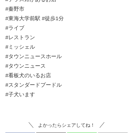
#秦野市
#東海大学前駅 #徒歩1分
#ライブ
#レストラン
#ミッシェル
#タウンニュースホール
#タウンニュース
#看板犬のいるお店
#スタンダードプードル
#子犬います
よかったらシェアしてね！