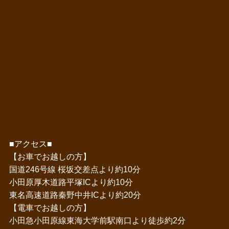
■アクセス■
【お車でお越しの方】
国道246号線 桜坂交差点より約10分
小田原厚木道路平塚ICより約10分
東名高速道路秦野中井ICより約20分
【電車でお越しの方】
小田急小田原線東海大学前駅南口より徒歩約2分