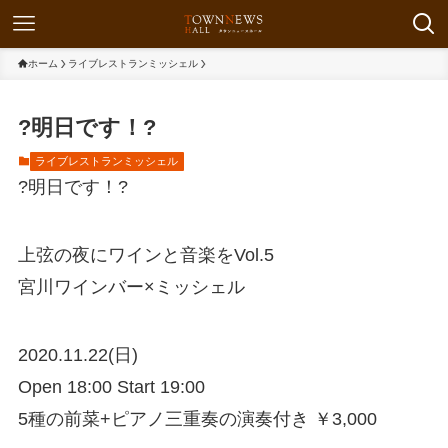
ホーム
ライブレストランミッシェル
?明日です！?
ライブレストランミッシェル
?明日です！?
上弦の夜にワインと音楽をVol.5
宮川ワインバー×ミッシェル
2020.11.22(日)
Open 18:00 Start 19:00
5種の前菜+ピアノ三重奏の演奏付き ￥3,000