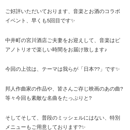
ご好評いただいております、音楽とお酒のコラボ
イベント、早くも5回目です✨
中井町の宮川酒店ご夫妻をお迎えして、音楽はピ
アノトリオで楽しい時間をお届け致します♪
今回の上弦は、テーマは我らが「日本??」です✨
邦人作曲家の作品や、皆さんご存じ映画のあの曲?️
等々今回も素敵な名曲をたっぷりと?
そしてそして、普段のミッシェルにはない、特別
メニューもご用意しております?✨