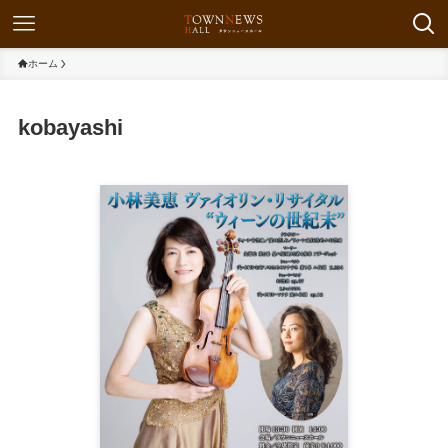
ホーム
kobayashi