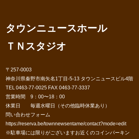
タウンニュースホール
ＴＮスタジオ
〒257-0003
神奈川県秦野市南矢名1丁目-5-13 タウンニュースビル4階
TEL 0463-77-0025 FAX 0463-77-3337
営業時間 9：00〜18：00
休業日 毎週水曜日（その他臨時休業あり）
問い合わせフォーム
https://reserva.be/townnewsentame/contact?mode=edit
※駐車場には限りがございますお近くのコインパーキン