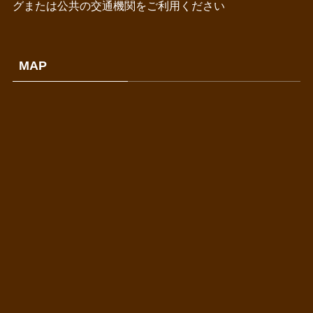
グまたは公共の交通機関をご利用ください
MAP