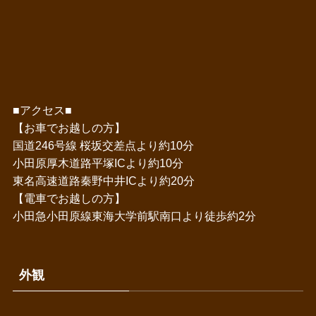
■アクセス■
【お車でお越しの方】
国道246号線 桜坂交差点より約10分
小田原厚木道路平塚ICより約10分
東名高速道路秦野中井ICより約20分
【電車でお越しの方】
小田急小田原線東海大学前駅南口より徒歩約2分
外観