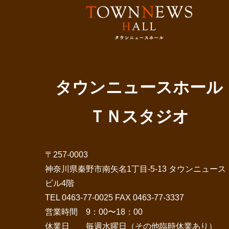
タウンニュースホール
ＴＮスタジオ
〒257-0003
神奈川県秦野市南矢名1丁目-5-13 タウンニュース
ビル4階
TEL 0463-77-0025 FAX 0463-77-3337
営業時間 9：00〜18：00
休業日 毎週水曜日（その他臨時休業あり）