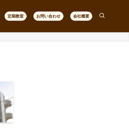
定期教室
お問い合わせ
会社概要