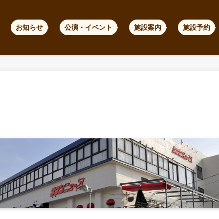
お知らせ
公演・イベント
施設案内
施設予約