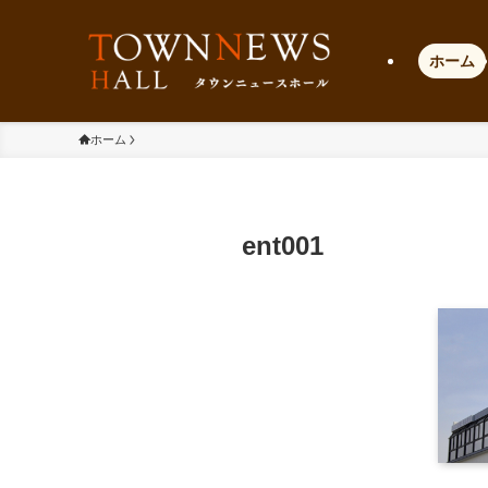
ホーム
ホーム
ent001