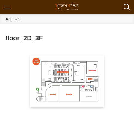
ホーム
floor_2D_3F