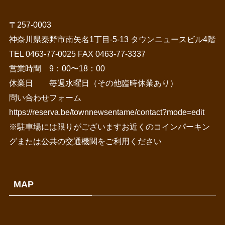
〒257-0003
神奈川県秦野市南矢名1丁目-5-13 タウンニュースビル4階
TEL 0463-77-0025 FAX 0463-77-3337
営業時間 9：00〜18：00
休業日 毎週水曜日（その他臨時休業あり）
問い合わせフォーム
https://reserva.be/townnewsentame/contact?mode=edit
※駐車場には限りがございますお近くのコインパーキン
グまたは公共の交通機関をご利用ください
MAP