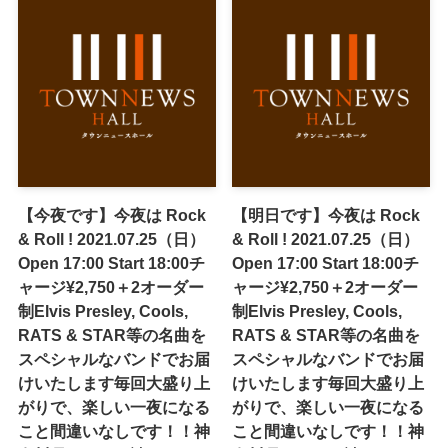
【今夜です】今夜は Rock
【明日です】今夜は Rock
& Roll ! 2021.07.25（日）
& Roll ! 2021.07.25（日）
Open 17:00 Start 18:00チ
Open 17:00 Start 18:00チ
ャージ¥2,750＋2オーダー
ャージ¥2,750＋2オーダー
制Elvis Presley, Cools,
制Elvis Presley, Cools,
RATS & STAR等の名曲を
RATS & STAR等の名曲を
スペシャルなバンドでお届
スペシャルなバンドでお届
けいたします毎回大盛り上
けいたします毎回大盛り上
がりで、楽しい一夜になる
がりで、楽しい一夜になる
こと間違いなしです！！神
こと間違いなしです！！神