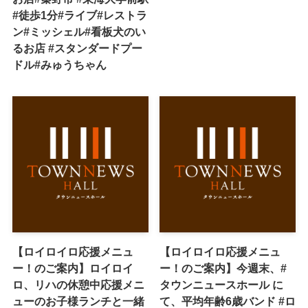
#徒歩1分#ライブ#レストラ
ン#ミッシェル#看板犬のい
るお店 #スタンダードプー
ドル#みゅうちゃん
【ロイロイロ応援メニュ
【ロイロイロ応援メニュ
ー！のご案内】ロイロイ
ー！のご案内】今週末、#
ロ、リハの休憩中応援メニ
タウンニュースホール に
ューのお子様ランチと一緒
て、平均年齢6歳バンド #ロ