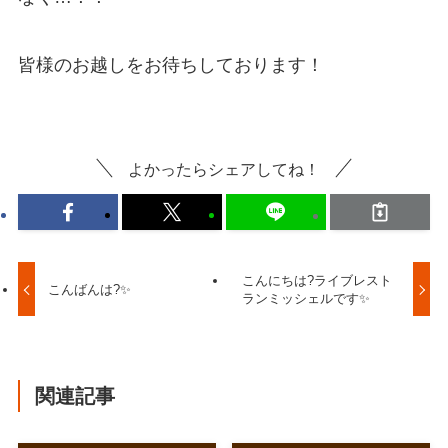
皆様のお越しをお待ちしております！
よかったらシェアしてね！
こんにちは?ライブレスト
こんばんは?✨
ランミッシェルです✨
関連記事