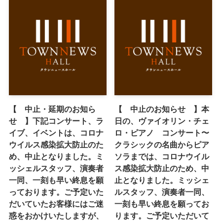
【 中止・延期のお知ら
【 中止のお知らせ 】本
せ 】下記コンサート、ラ
日の、ヴァイオリン・チェ
イブ、イベントは、コロナ
ロ・ピアノ コンサート〜
ウイルス感染拡大防止のた
クラシックの名曲からピア
め、中止となりました。ミ
ソラまでは、コロナウイル
ッシェルスタッフ、演奏者
ス感染拡大防止のため、中
一同、一刻も早い終息を願
止となりました。ミッシェ
っております。ご予定いた
ルスタッフ、演奏者一同、
だいていたお客様にはご迷
一刻も早い終息を願ってお
惑をおかけいたしますが、
ります。ご予定いただいて