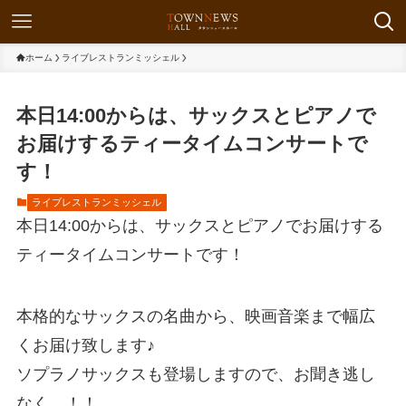
ホーム
ライブレストランミッシェル
本日14:00からは、サックスとピアノで
お届けするティータイムコンサートで
す！
ライブレストランミッシェル
本日14:00からは、サックスとピアノでお届けする
ティータイムコンサートです！
本格的なサックスの名曲から、映画音楽まで幅広
くお届け致します♪
ソプラノサックスも登場しますので、お聞き逃し
なく…！！