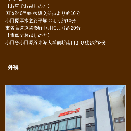
【お車でお越しの方】
国道246号線 桜坂交差点より約10分
小田原厚木道路平塚ICより約10分
東名高速道路秦野中井ICより約20分
【電車でお越しの方】
小田急小田原線東海大学前駅南口より徒歩約2分
外観