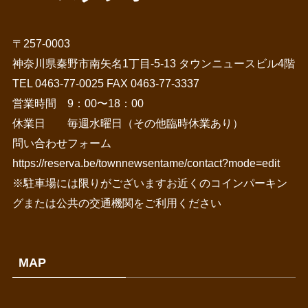
〒257-0003
神奈川県秦野市南矢名1丁目-5-13 タウンニュースビル4階
TEL 0463-77-0025 FAX 0463-77-3337
営業時間 9：00〜18：00
休業日 毎週水曜日（その他臨時休業あり）
問い合わせフォーム
https://reserva.be/townnewsentame/contact?mode=edit
※駐車場には限りがございますお近くのコインパーキン
グまたは公共の交通機関をご利用ください
MAP