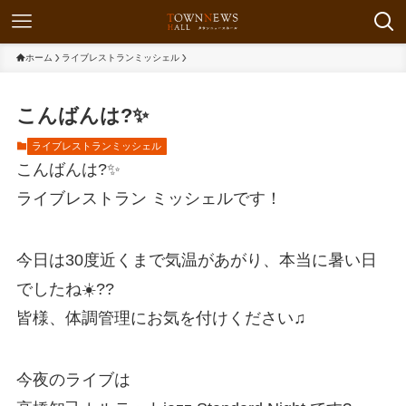
ホーム
ライブレストランミッシェル
こんばんは?✨
ライブレストランミッシェル
こんばんは?✨
ライブレストラン ミッシェルです！
今日は30度近くまで気温があがり、本当に暑い日
でしたね☀️??
皆様、体調管理にお気を付けください♫
今夜のライブは