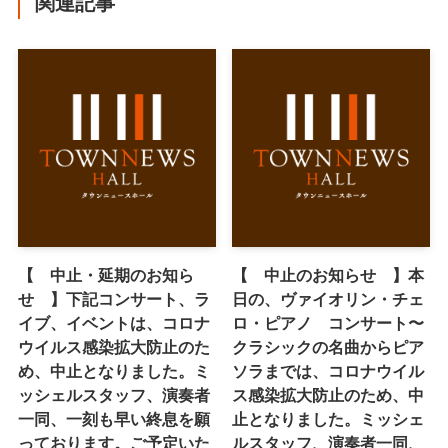
関連記事
【 中止・延期のお知ら
【 中止のお知らせ 】本
せ 】下記コンサート、ラ
日の、ヴァイオリン・チェ
イブ、イベントは、コロナ
ロ・ピアノ コンサート〜
ウイルス感染拡大防止のた
クラシックの名曲からピア
め、中止となりました。ミ
ソラまでは、コロナウイル
ッシェルスタッフ、演奏者
ス感染拡大防止のため、中
一同、一刻も早い終息を願
止となりました。ミッシェ
っております。ご予定いた
ルスタッフ、演奏者一同、