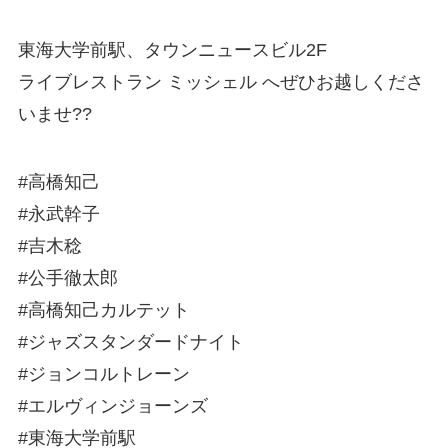
東海大学前駅、タウンニュースビル2F
ライブレストラン ミッシェル へぜひお越しくださ
いませ??
#高橋知己
#永武幹子
#吉木稔
#公手徹太郎
#高橋知己カルテット
#ジャズスタンダードナイト
#ジョンコルトレーン
#エルヴィンジョーンズ
#東海大学前駅