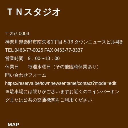
ＴＮスタジオ
〒257-0003
神奈川県秦野市南矢名1丁目-5-13 タウンニュースビル4階
TEL 0463-77-0025 FAX 0463-77-3337
営業時間 9：00〜18：00
休業日 毎週水曜日（その他臨時休業あり）
問い合わせフォーム
https://reserva.be/townnewsentame/contact?mode=edit
※駐車場には限りがございますお近くのコインパーキン
グまたは公共の交通機関をご利用ください
MAP