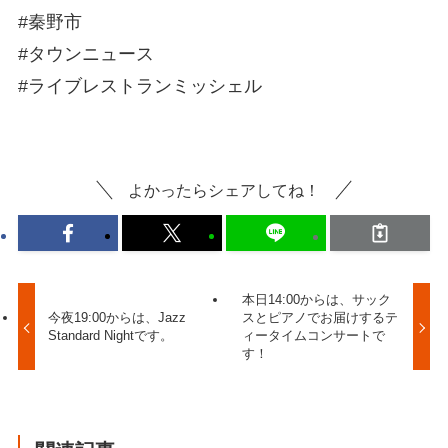
#秦野市
#タウンニュース
#ライブレストランミッシェル
よかったらシェアしてね！
本日14:00からは、サック
今夜19:00からは、Jazz
スとピアノでお届けするテ
Standard Nightです。
ィータイムコンサートで
す！