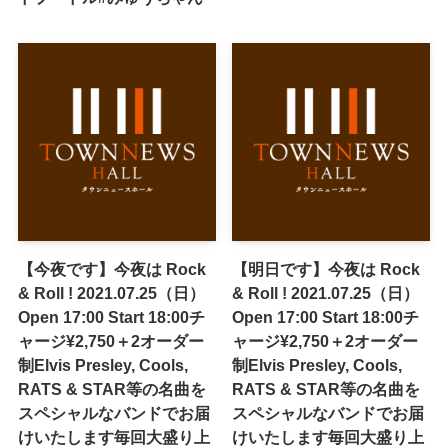
【今夜です】今夜は Rock
【明日です】今夜は Rock
& Roll ! 2021.07.25（日）
& Roll ! 2021.07.25（日）
Open 17:00 Start 18:00チ
Open 17:00 Start 18:00チ
ャージ¥2,750＋2オーダー
ャージ¥2,750＋2オーダー
制Elvis Presley, Cools,
制Elvis Presley, Cools,
RATS & STAR等の名曲を
RATS & STAR等の名曲を
スペシャルなバンドでお届
スペシャルなバンドでお届
けいたします毎回大盛り上
けいたします毎回大盛り上